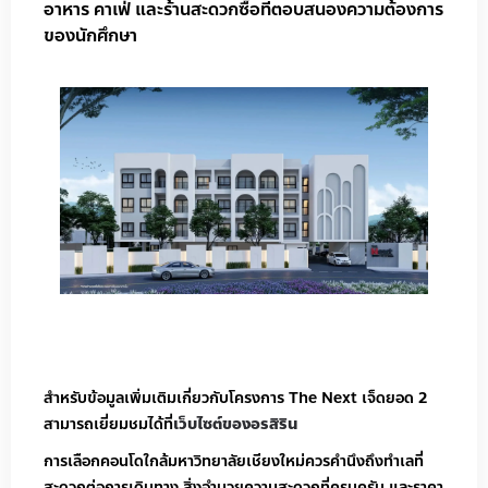
อาหาร คาเฟ่ และร้านสะดวกซื้อที่ตอบสนองความต้องการ
ของนักศึกษา
สำหรับข้อมูลเพิ่มเติมเกี่ยวกับโครงการ The Next เจ็ดยอด 2
สามารถเยี่ยมชมได้ที่
เว็บไซต์ของอรสิริน
การเลือกคอนโดใกล้มหาวิทยาลัยเชียงใหม่ควรคำนึงถึงทำเลที่
สะดวกต่อการเดินทาง สิ่งอำนวยความสะดวกที่ครบครัน และราคา