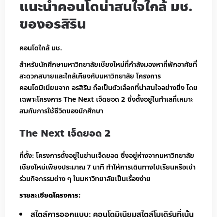
แนะนำคอนโดน่าสนใจใกล้ มช.
ของอรสิริน
คอนโดใกล้ มช.
สำหรับนักศึกษามหาวิทยาลัยเชียงใหม่ที่กำลังมองหาที่พักอาศัยที่
สะดวกสบายและใกล้เคียงกับมหาวิทยาลัย โครงการ
คอนโดมิเนียมจาก อรสิริน ถือเป็นตัวเลือกที่น่าสนใจอย่างยิ่ง โดย
เฉพาะโครงการ The Next เจ็ดยอด 2 ซึ่งตั้งอยู่ในทำเลที่เหมาะ
สมกับการใช้ชีวิตของนักศึกษา
The Next เจ็ดยอด 2
ที่ตั้ง: โครงการตั้งอยู่ในย่านเจ็ดยอด ซึ่งอยู่ห่างจากมหาวิทยาลัย
เชียงใหม่เพียงประมาณ 7 นาที ทำให้การเดินทางไปเรียนหรือเข้า
ร่วมกิจกรรมต่าง ๆ ในมหาวิทยาลัยเป็นเรื่องง่าย
รายละเอียดโครงการ:
สไตล์การออกแบบ: คอนโดมิเนียมสไตล์โมเดิร์นที่เน้น