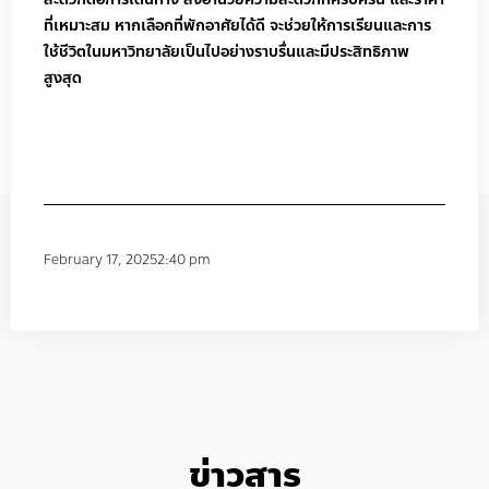
ที่เหมาะสม หากเลือกที่พักอาศัยได้ดี จะช่วยให้การเรียนและการ
ใช้ชีวิตในมหาวิทยาลัยเป็นไปอย่างราบรื่นและมีประสิทธิภาพ
สูงสุด
February 17, 2025
2:40 pm
ข่าวสาร