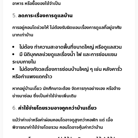
อาหาร หรือซื้อของใช้จำเป็น
ลดภาระเรื่องการดูแลบ้าน
การอยู่คอนโดช่วยให้ ไม่ต้องรับผิดชอบเรื่องการดูแลที่อยู่อาศัย
มากเท่าบ้าน
ไม่ต้อง ทำความสะอาดพื้นที่ขนาดใหญ่ หรือดูแลสวน
มี นิติบุคคลช่วยดูแลเรื่องน้ำ ไฟ และการซ่อมแซม
ระบบภายใน
ไม่ต้องกังวลเรื่องการซ่อมบ้านใหญ่ ๆ เช่น หลังคารั่ว
หรือกำแพงแตกร้าว
หากอยู่บ้านเดี่ยว นักศึกษาจะต้อง จัดการทุกอย่างเอง หรือจ้าง
ช่างมาซ่อม ซึ่งเป็นค่าใช้จ่ายเพิ่มเติม
ค่าใช้จ่ายโดยรวมอาจถูกกว่าบ้านเดี่ยว
แม้ว่าค่าเช่าหรือค่าผ่อนคอนโดอาจดูสูงกว่าหอพัก แต่ เมื่อ
พิจารณาค่าใช้จ่ายโดยรวม คอนโดอาจคุ้มค่ากว่าบ้าน