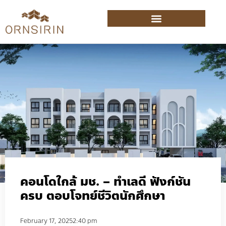
คอนโดใกล้ มช. – ทำเลดี ฟังก์ชัน
ครบ ตอบโจทย์ชีวิตนักศึกษา
February 17, 2025
2:40 pm