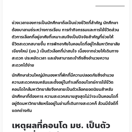
ช่วงเวลาของการเป็นนักศึกษาถือเป็นช่วงชีวิตที่สำคัญ นักศึกษา
ต้องบาลานซ์ระหว่างการเรียน การทำกิจกรรมและการใช้ชีวิตส่วน
ตัวการเลือกที่อยู่อาศัยที่เหมาะสมจึงเป็นปัจจัยสำคัญที่ช่วยให้
ชีวิตสะดวกสบายขึ้น การพักอาศัยในคอนโดที่อยู่ใกล้มหาวิทยาลัย
เชียงใหม่ (มช.) เป็นตัวเลือกที่น่าสนใจ เนื่องจากช่วยให้เดินทาง
สะดวก ประหยัดเวลา และยังสามารถเข้าถึงสิ่งอำนวยความ
สะดวกได้ง่าย
นักศึกษาส่วนใหญ่มักมองหาที่พักที่มีความปลอดภัยสิ่งอำนวย
ความสะดวกครบครันและตั้งอยู่ในทำเลที่ตอบโจทย์การใช้ชีวิต
คอนโดใกล้มหาวิทยาลัยจึงกลายเป็นตัวเลือกยอดนิยมสำหรับ
นักศึกษาที่ต้องการ ความสะดวกสบายสูงสุดไม่ว่าจะเป็นคอนโดที่
อยู่ติดมหาวิทยาลัยหรืออยู่ในย่านที่เดินทางสะดวกก็ ล้วนมีข้อดีที่
แตกต่างกัน
เหตุผลที่คอนโด มช. เป็นตัว