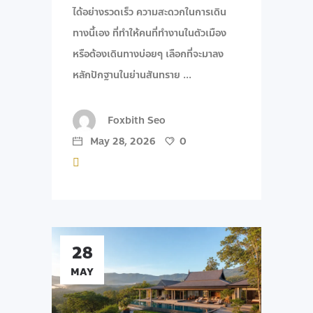
ได้อย่างรวดเร็ว ความสะดวกในการเดิน
ทางนี้เอง ที่ทำให้คนที่ทำงานในตัวเมือง
หรือต้องเดินทางบ่อยๆ เลือกที่จะมาลง
หลักปักฐานในย่านสันทราย
Foxbith Seo
May 28, 2026
0
28
MAY