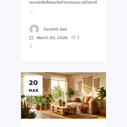
หมายหลักคือคนวัยทำงานและชาวต่างชาติ
Foxbith Seo
March 20, 2026
1
20
MAR