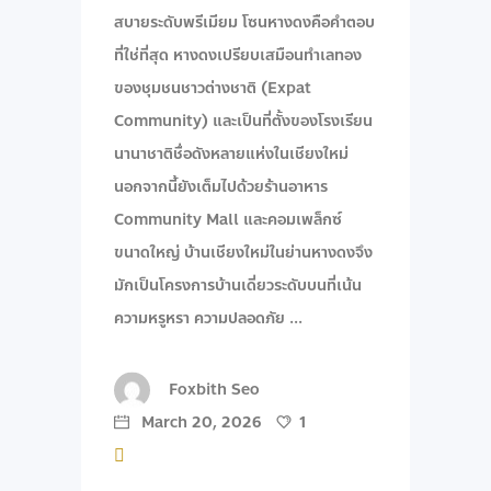
สบายระดับพรีเมียม โซนหางดงคือคำตอบ
ที่ใช่ที่สุด หางดงเปรียบเสมือนทำเลทอง
ของชุมชนชาวต่างชาติ (Expat
Community) และเป็นที่ตั้งของโรงเรียน
นานาชาติชื่อดังหลายแห่งในเชียงใหม่
นอกจากนี้ยังเต็มไปด้วยร้านอาหาร
Community Mall และคอมเพล็กซ์
ขนาดใหญ่ บ้านเชียงใหม่ในย่านหางดงจึง
มักเป็นโครงการบ้านเดี่ยวระดับบนที่เน้น
ความหรูหรา ความปลอดภัย
Foxbith Seo
March 20, 2026
1