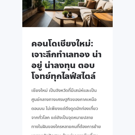
คอนโดเชียงใหม่:
เจาะลึกทำเลทอง น่า
อยู่ น่าลงทุน ตอบ
โจทย์ทุกไลฟ์สไตล์
เชียงใหม่ เป็นจังหวัดที่มีเสน่ห์และเป็น
ศูนย์กลางทางเศรษฐกิจของภาคเหนือ
ตอนบน ไม่เพียงแต่ดึงดูดนักท่องเที่ยว
จากทั่วโลก แต่ยังเป็นจุดหมายปลาย
ทางในฝันของใครหลายคนที่ต้องการย้าย