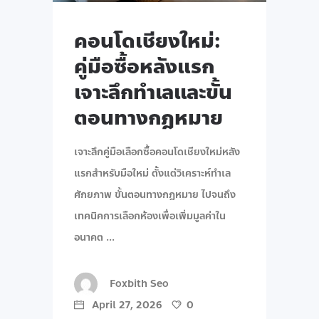
คอนโดเชียงใหม่:
คู่มือซื้อหลังแรก
เจาะลึกทำเลและขั้น
ตอนทางกฎหมาย
เจาะลึกคู่มือเลือกซื้อคอนโดเชียงใหม่หลัง
แรกสำหรับมือใหม่ ตั้งแต่วิเคราะห์ทำเล
ศักยภาพ ขั้นตอนทางกฎหมาย ไปจนถึง
เทคนิคการเลือกห้องเพื่อเพิ่มมูลค่าใน
อนาคต
Foxbith Seo
April 27, 2026
0