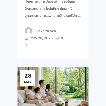
ศักยภาพในการปล่อยเช่า: เชียงใหม่มี
Demand จากทั้งนักศึกษาใหม่ทุกปี
บุคลากรทางการแพทย์ พนักงานบริษัท
Foxbith Seo
May 28, 2026
0
28
MAY