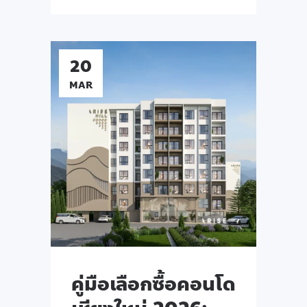
20
MAR
คู่มือเลือกซื้อคอนโด