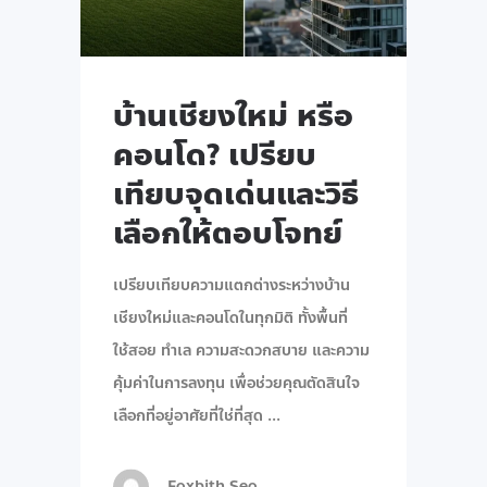
บ้านเชียงใหม่ หรือ
คอนโด? เปรียบ
เทียบจุดเด่นและวิธี
เลือกให้ตอบโจทย์
เปรียบเทียบความแตกต่างระหว่างบ้าน
เชียงใหม่และคอนโดในทุกมิติ ทั้งพื้นที่
ใช้สอย ทำเล ความสะดวกสบาย และความ
คุ้มค่าในการลงทุน เพื่อช่วยคุณตัดสินใจ
เลือกที่อยู่อาศัยที่ใช่ที่สุด
Foxbith Seo