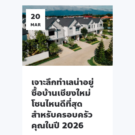
20
MAR
เจาะลึกทำเลน่าอยู่
ซื้อบ้านเชียงใหม่
โซนไหนดีที่สุด
สำหรับครอบครัว
คุณในปี 2026