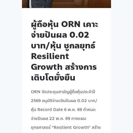
ผู้ถือหุ้น ORN เคาะ
จ่ายปันผล 0.02
บาท/หุ้น ชูกลยุทธ์
Resilient
Growth สร้างการ
เติบโตยั่งยืน
ORN จัดประชุมสามัญผู้ถือหุ้นประจำปี
2569 อนุมัติจ่ายเงินปันผล 0.02 บาท/
หุ้น Record Date 6 พ.ค. 69 กำหนด
จ่ายปันผล 22 พ.ค. 69 กางแผน
ยุทธศาสตร์ “Resilient Growth” สร้าง