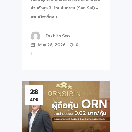
ส่วนตัวสูง 2. โซนสันทราย (San Sai) -
ชานเมืองที่สงบ
Foxbith Seo
May 28, 2026
0
28
APR