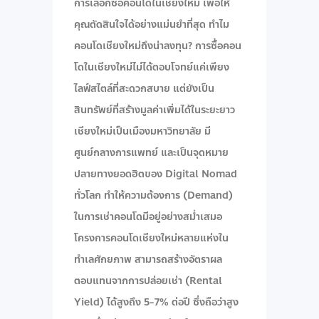
การเลือกซื้อคอนโดในเชียงใหม่ เพื่อให้
คุณตัดสินใจได้อย่างแม่นยำที่สุด ทำไม
คอนโดเชียงใหม่ถึงน่าลงทุน? การซื้อคอน
โดในเชียงใหม่ไม่ได้ตอบโจทย์แค่เพียง
ไลฟ์สไตล์ที่สะดวกสบาย แต่ยังเป็น
สินทรัพย์ที่สร้างมูลค่าเพิ่มได้ในระยะยาว
เชียงใหม่เป็นเมืองมหาวิทยาลัย มี
ศูนย์กลางการแพทย์ และเป็นจุดหมาย
ปลายทางยอดฮิตของ Digital Nomad
ทั่วโลก ทำให้ความต้องการ (Demand)
ในการเช่าคอนโดมีอยู่อย่างสม่ำเสมอ
โครงการคอนโดเชียงใหม่หลายแห่งใน
ทำเลศักยภาพ สามารถสร้างอัตราผล
ตอบแทนจากการปล่อยเช่า (Rental
Yield) ได้สูงถึง 5-7% ต่อปี ซึ่งถือว่าสูง