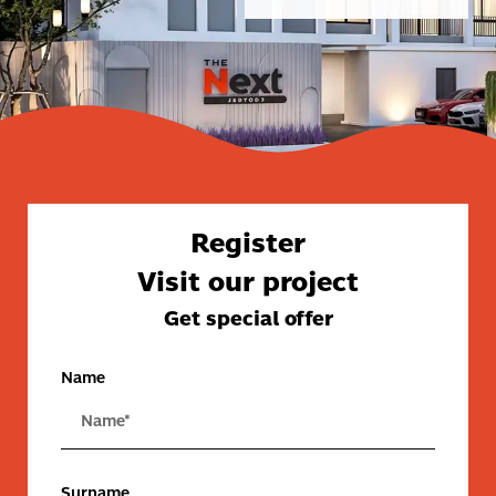
Register
Visit our project
Get special offer
Name
Surname