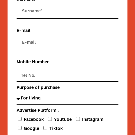
E-mail
Mobile Number
Purpose of purchase
Advertise Platform :
Facebook
Youtube
Instagram
Google
Tiktok