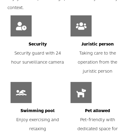
context.
Security
Juristic person
Security guard with 24
Taking care to the
hour surveillance camera
operation from the
juristic person
Swimming pool
Pet allowed
Enjoy exercising and
Pet-friendly with
relaxing
dedicated space for