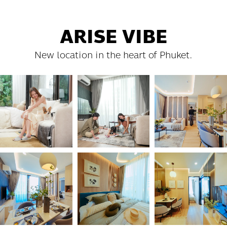
ARISE VIBE
New location in the heart of Phuket.