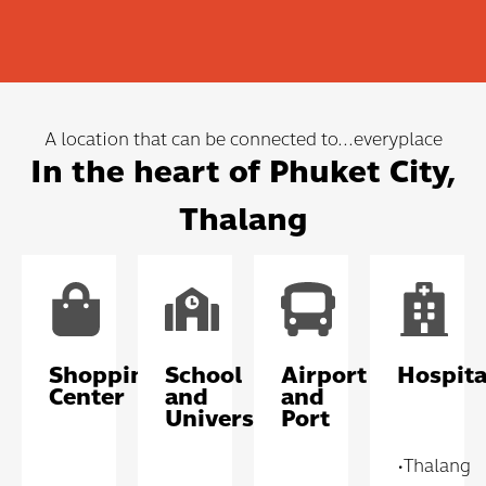
A location that can be connected to...everyplace
In the heart of Phuket City,
Thalang
Shopping
School
Airport
Hospita
Center
and
and
University
Port
•Thalang