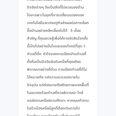
ปัจจัยต่างๆ จึงเป็นสิ่งที่ไม่ควรมองข้าม
โดยเฉพาะในยุคที่การเปลี่ยนแปลงของ
เทคโนโลยีและเศรษฐกิจส่งผลต่อการเลือก
ซื้อบ้านอย่างหลีกเลี่ยงไม่ได้ 5 เรื่อง
สำคัญ ที่คุณควรรู้เพื่อให้การตัดสินใจครั้ง
นี้เป็นไปอย่างมั่นใจและตอบโจทย์ที่สุด 1.
ทำเลที่ตั้ง: หัวใจของการเลือกบ้านทำเลที่
ตั้งถือเป็นปัจจัยอันดับหนึ่งที่คุณต้อง
พิจารณาอย่างถี่ถ้วน การเลือกทำเลที่ดีไม่
ได้หมายถึง แค่ความสะดวกสบายใน
ปัจจุบัน แต่ยังหมายถึงศักยภาพของพื้นที่
ในอนาคตด้วยทำเลที่ควรพิจารณา ใกล้
แหล่งงานหรือสถานศึกษา: หากคุณทำงาน
ในตัวเมืองหรือมีลูกที่ต้องเดินทางไป