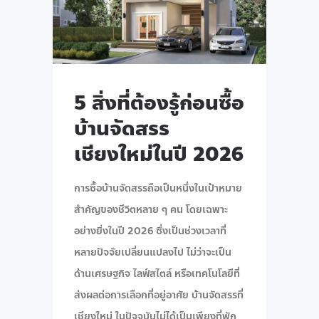
5 สิ่งที่ต้องรู้ก่อนซื้อ
บ้านจัดสรร
เชียงใหม่ในปี 2026
การซื้อบ้านจัดสรรถือเป็นหนึ่งในเป้าหมาย
สำคัญของชีวิตหลาย ๆ คน โดยเฉพาะ
อย่างยิ่งในปี 2026 ซึ่งเป็นช่วงเวลาที่
หลายปัจจัยเปลี่ยนแปลงไป ไม่ว่าจะเป็น
ด้านเศรษฐกิจ ไลฟ์สไตล์ หรือเทคโนโลยีที่
ส่งผลต่อการเลือกที่อยู่อาศัย บ้านจัดสรรที่
เชียงใหม่ ในปัจจุบันไม่ได้เป็นเพียงที่พัก