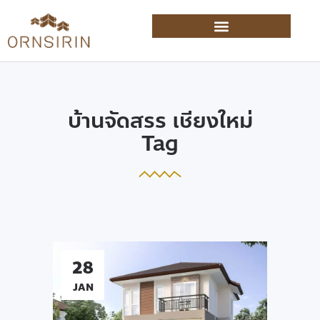
บ้านจัดสรร เชียงใหม่
Tag
28
JAN