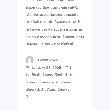
โรงเรียน ควรเลือกทำเลที่เดินทางได้
สะดวก เช่น ใกล้ถนนสายหลัก รถไฟฟ้า
หรือทางด่วน สิ่งอำนวยความสะดวกใน
พื้นที่ใกล้เคียง: เช่น ห้างสรรพสินค้า ร้าน
ค้า โรงพยาบาล และสวนสาธารณะ สภาพ
แวดล้อม: ตรวจสอบความเงียบสงบ ความ
ปลอดภัย และสภาพอากาศในพื้นที่
Foxbith Seo
January 28, 2025
1
ซื้อ บ้านจัดสรร เชียงใหม่
,
บ้าน
จัดสรร ที่ เชียงใหม่
,
บ้านจัดสรร
เชียงใหม่
,
บ้านจัดสรรเชียงใหม่