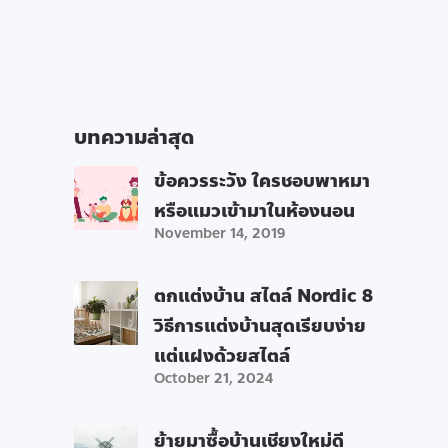
บทความล่าสุด
ข้อควรระวัง ใครชอบพาหมา
หรือแมวเข้ามาในห้องนอน
November 14, 2019
ตกแต่งบ้าน สไตล์ Nordic 8
วิธีการแต่งบ้านสุดเรียบง่าย
แต่แฝงด้วยสไตล์
October 21, 2024
ย้ายมาซื้อบ้านเชียงใหม่ดี