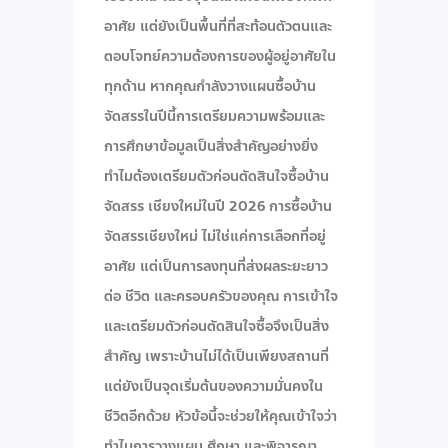
อาศัย แต่ยังเป็นพื้นที่ที่สะท้อนตัวตนและ
ตอบโจทย์ความต้องการของผู้อยู่อาศัยใน
ทุกด้าน หากคุณกำลังวางแผนซื้อบ้าน
จัดสรรในปีนี้การเตรียมความพร้อมและ
การศึกษาข้อมูลเป็นสิ่งสำคัญอย่างยิ่ง
ทำไมต้องเตรียมตัวก่อนตัดสินใจซื้อบ้าน
จัดสรร เชียงใหม่ในปี 2026 การซื้อบ้าน
จัดสรรเชียงใหม่ ไม่ใช่แค่การเลือกที่อยู่
อาศัย แต่เป็นการลงทุนที่ส่งผลระยะยาว
ต่อ ชีวิต และครอบครัวของคุณ การเข้าใจ
และเตรียมตัวก่อนตัดสินใจซื้อจึงเป็นสิ่ง
สำคัญ เพราะบ้านไม่ได้เป็นเพียงสถานที่
แต่ยังเป็นจุดเริ่มต้นของความมั่นคงใน
ชีวิตอีกด้วย หัวข้อนี้จะช่วยให้คุณเข้าใจว่า
ทำไมการวางแผน ศึกษา และพิจารณา