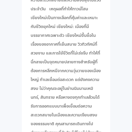
ความสะดวกสบายและความสงบสุขในชีวิต
ประจำวัน เหตุผลที่ทำให้ทาวน์โฮม
เชียงใหม่เป็นทางเลือกที่คุ้มค่าและเหมาะ
กับชีวิตยุคใหม่ เชียงใหม่: เมืองที่มี
บรรยากาศเฉพาะตัว เชียงใหม่ขึ้นชื่อใน
เรื่องของอากาศที่เย็นสบาย วิวทิวทัศน์ที่
สวยงาม และการใช้ชีวิตที่ไม่เร่งรีบ ทำให้ที่
นี่กลายเป็นจุดหมายปลายทางสำหรับผู้ที่
ต้องการหลีกหนีจากความวุ่นวายของเมือง
ใหญ่ ทำเลเชื่อมต่อสะดวก แต่ยังคงความ
สงบ ไม่ว่าคุณจะอยู่ในย่านนิมมานเหมิ
นทร์, สันทราย หรือหางดงทุกทำเลล้วนได้
รับการออกแบบมาเพื่อเชื่อมต่อความ
สะดวกสบายในเมืองและความเงียบสงบ
ของธรรมชาติ คุณสามารถเดินทางไป