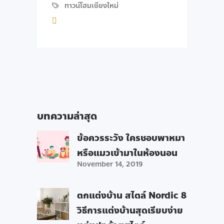
ทาวน์โฮมเชียงใหม่
บทความล่าสุด
ข้อควรระวัง ใครชอบพาหมา
หรือแมวเข้ามาในห้องนอน
November 14, 2019
ตกแต่งบ้าน สไตล์ Nordic 8
วิธีการแต่งบ้านสุดเรียบง่าย