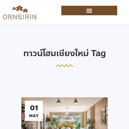
ทาวน์โฮมเชียงใหม่ Tag
01
MAY