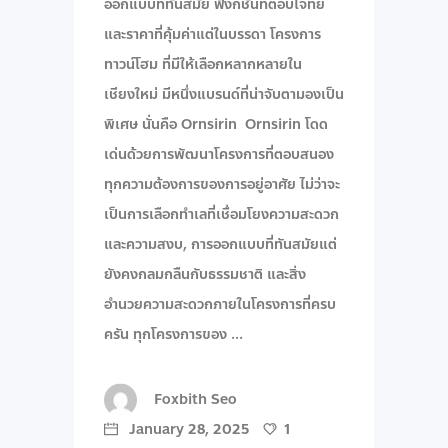
ออกแบบที่ทันสมัย ฟังก์ชันที่ตอบโจทย์
และราคาที่คุ้มค่าแต่ในบรรดา โครงการ
ทาวน์โฮม ที่มีให้เลือกหลากหลายใน
เชียงใหม่ มีหนึ่งแบรนด์ที่น่าจับตามองเป็น
พิเศษ นั่นคือ Ornsirin Ornsirin โดด
เด่นด้วยการพัฒนาโครงการที่ตอบสนอง
ทุกความต้องการของการอยู่อาศัย ไม่ว่าจะ
เป็นการเลือกทำเลที่เชื่อมโยงความสะดวก
และความสงบ, การออกแบบที่ทันสมัยแต่
ยังคงกลมกลืนกับธรรมชาติ และสิ่ง
อำนวยความสะดวกภายในโครงการที่ครบ
ครัน ทุกโครงการของ
Foxbith Seo
January 28, 2025
1