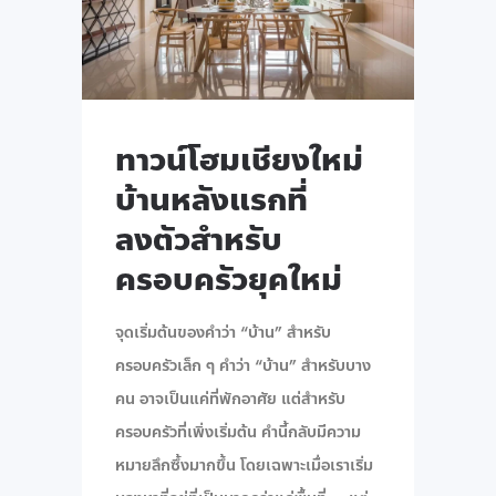
ทาวน์โฮมเชียงใหม่
บ้านหลังแรกที่
ลงตัวสำหรับ
ครอบครัวยุคใหม่
จุดเริ่มต้นของคำว่า “บ้าน” สำหรับ
ครอบครัวเล็ก ๆ คำว่า “บ้าน” สำหรับบาง
คน อาจเป็นแค่ที่พักอาศัย แต่สำหรับ
ครอบครัวที่เพิ่งเริ่มต้น คำนี้กลับมีความ
หมายลึกซึ้งมากขึ้น โดยเฉพาะเมื่อเราเริ่ม