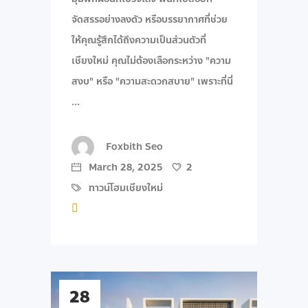
จัดสรรอย่างลงตัว หรือบรรยากาศที่ช่วย
ให้คุณรู้สึกได้ถึงความเป็นส่วนตัวที่
เชียงใหม่ คุณไม่ต้องเลือกระหว่าง "ความ
สงบ" หรือ "ความสะดวกสบาย" เพราะที่นี่
Foxbith Seo
March 28, 2025
2
ทาวน์โฮมเชียงใหม่
28