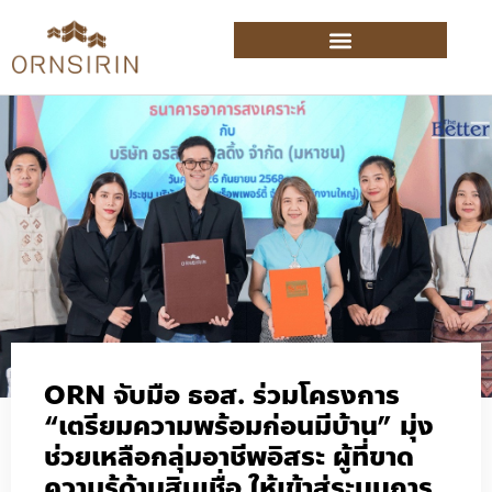
ORN จับมือ ธอส. ร่วมโครงการ
“เตรียมความพร้อมก่อนมีบ้าน” มุ่ง
ช่วยเหลือกลุ่มอาชีพอิสระ ผู้ที่ขาด
ความรู้ด้านสินเชื่อ ให้เข้าสู่ระบบการ