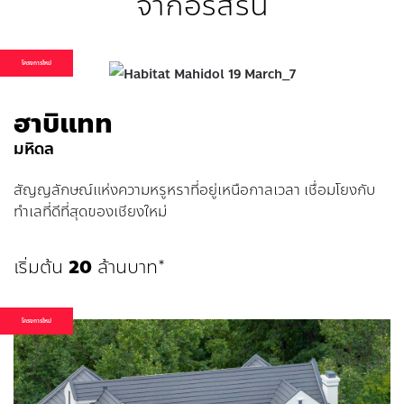
จากอรสิริน
โครงการใหม่
ฮาบิแทท
มหิดล
สัญญลักษณ์แห่งความหรูหราที่อยู่เหนือกาลเวลา เชื่อมโยงกับ
ทำเลที่ดีที่สุดของเชียงใหม่
เริ่มต้น
20
ล้านบาท*
โครงการใหม่