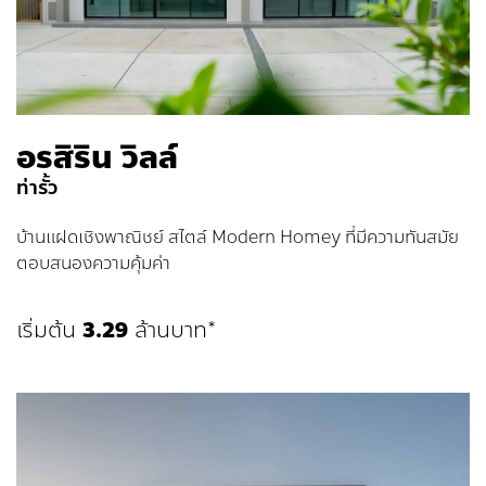
อรสิริน วิลล์
ท่ารั้ว
บ้านแฝดเชิงพาณิชย์ สไตล์ Modern Homey ที่มีความทันสมัย
ตอบสนองความคุ้มค่า
เริ่มต้น
3.29
ล้านบาท*