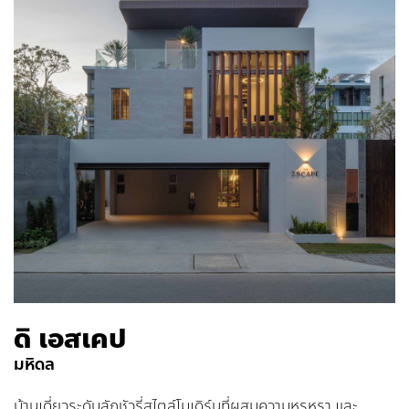
ดิ เอสเคป
มหิดล
บ้านเดี่ยวระดับลักชัวรี่สไตล์โมเดิร์นที่ผสมความหรูหรา และ