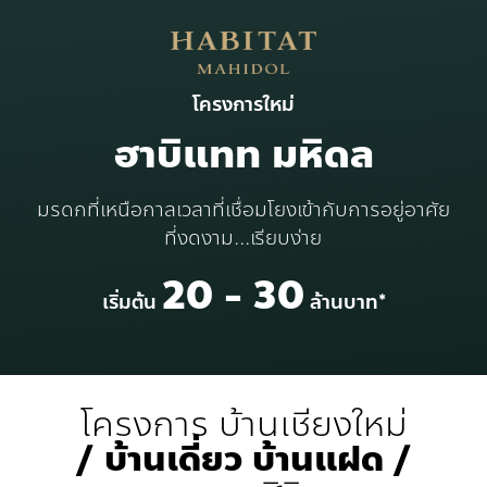
โครงการใหม่
ฮาบิแทท มหิดล
มรดกที่เหนือกาลเวลาที่เชื่อมโยงเข้ากับการอยู่อาศัย
ที่งดงาม...เรียบง่าย
20 - 30
เริ่มต้น
ล้านบาท*
โครงการ บ้านเชียงใหม่
/ บ้านเดี่ยว บ้านแฝด /