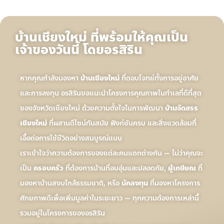
บ้านเชียงใหม่ ที่พร้อมให้คุณเป็น
เจ้าของวันนี้ โดยอรสิริน
หากคุณกำลังมองหา
บ้านเชียงใหม่
ที่ตอบโจทย์ทั้งการอยู่อาศัย
และการลงทุน อรสิรินขอแนะนำโครงการคุณภาพในทำเลที่ดีที่สุด
ของจังหวัดเชียงใหม่ ด้วยความตั้งใจในการพัฒนา
บ้านจัดสรร
เชียงใหม่
ที่ผสานดีไซน์ทันสมัย ฟังก์ชันครบ และสิ่งแวดล้อมที่
เอื้อต่อการใช้ชีวิตอย่างสมบูรณ์แบบ
เราเข้าใจว่าความต้องการของแต่ละคนแตกต่างกัน — ไม่ว่าคุณจะ
เป็น
ครอบครัว
ที่ต้องการบ้านที่อบอุ่นและปลอดภัย,
ผู้เกษียณ
ที่
มองหาบ้านสงบใกล้ธรรมชาติ, หรือ
นักลงทุน
ที่มองหาโครงการ
ศักยภาพดีเพื่อเพิ่มมูลค่าในระยะยาว — ทุกความต้องการเหล่านี้
รวมอยู่ในโครงการของอรสิริน