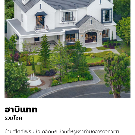
ฮาบิแทท
รวมโชค
บ้านสไตล์เฟรนช์อิเคล็คติก ชีวิตที่หรูหราท่ามกลางวิวทิวเขา