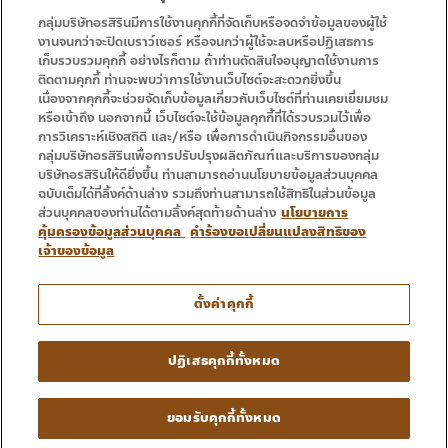
กลุ่มบริษัทอรสิรินมีการใช้งานคุกกี้ที่จัดเก็บหรือจดจำข้อมูลของผู้ใช้
งานจนกว่าจะปิดเบราว์เซอร์ หรือจนกว่าผู้ใช้จะลบหรือปฏิเสธการ
เก็บรวบรวมคุกกี้ อย่างไรก็ตาม ถ้าท่านตัดสินใจอนุญาตใช้งานการ
• หน้าแรก
• โปรโมชั่น
ติดตามคุกกี้ ท่านจะพบว่าการใช้งานเว็บไซต์จะสะดวกยิ่งขึ้น
• บริการ
• ติดต่อเรา
เนื่องจากคุกกี้จะช่วยจัดเก็บข้อมูลเกี่ยวกับเว็บไซต์ที่ท่านเคยเยี่ยมชม
หรือเข้าถึง นอกจากนี้ เว็บไซต์จะใช้ข้อมูลคุกกี้ที่ได้รวบรวมไว้เพื่อ
การวิเคราะห์เชิงสถิติ และ/หรือ เพื่อการดำเนินกิจกรรมอื่นของ
กลุ่มบริษัทอรสิรินเพื่อการปรับปรุงผลิตภัณฑ์และบริการของกลุ่ม
บริษัทอรสิรินให้ดียิ่งขึ้น ท่านสามารถอ่านนโยบายข้อมูลส่วนบุคคล
ฉบับเต็มได้ที่ลิ้งค์ด้านล่าง รวมถึงท่านสามารถใช้สิทธิในส่วนข้อมูล
ส่วนบุคคลของท่านได้ตามลิ้งค์สุดท้ายด้านล่าง
นโยบายการ
คุ้มครองข้อมูลส่วนบุคคล
คำร้องขอเปลี่ยนแปลงสิทธิของ
เจ้าของข้อมูล
โทร : 053 333 666
ตั้งค่าคุกกี้
Copyright © 2016 – 2024 Ornsirin Group โครงการคุณภาพ
ปฏิเสธคุกกี้ทั้งหมด
สำหรับคุณ. All Rights Reserved.
• ข้อตกลงและเงื่อนไข • นโยบายความเป็นส่วนตัว
ยอมรับคุกกี้ทั้งหมด