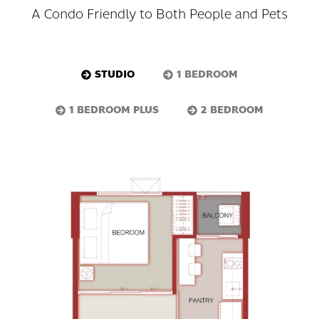
A Condo Friendly to Both People and Pets
STUDIO
1 BEDROOM
1 BEDROOM PLUS
2 BEDROOM