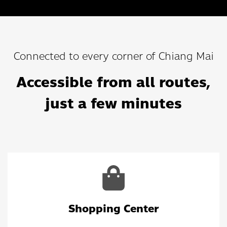
Connected to every corner of Chiang Mai
Accessible from all routes,
just a few minutes
Shopping Center