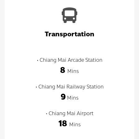
Transportation
• Chiang Mai Arcade Station
8
Mins
• Chiang Mai Railway Station
9
Mins
• Chiang Mai Airport
18
Mins