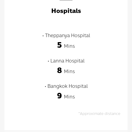
Hospitals
• Theppanya Hospital
5
Mins
• Lanna Hospital
8
Mins
• Bangkok Hospital
9
Mins
*Approximate distance