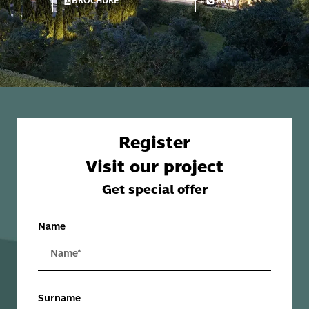
BROCHURE
TEL
Register
Visit our project
Get special offer
Name
Surname